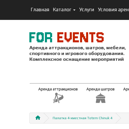
Главная
Каталог
Услуги
Условия аре
FOR
EVENTS
Аренда аттракционов, шатров, мебели,
спортивного и игрового оборудования.
Комплексное оснащение мероприятий
Аренда аттракционов
Аренда шатров
Ар
Палатка 4-хместная Totem Chinuk 4