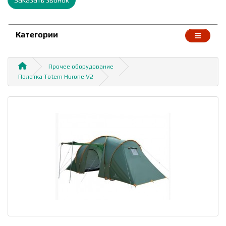
Категории
Прочее оборудование
Палатка Totem Hurone V2