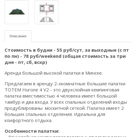
Описание
Стоимость в будни - 55 руб/сут, за выходные (с пт
по пн) - 78 руб/weekend (общая стоимость за три
дня - пт, сб, вскр)
Аренда большой высокой палатки в Минске.
Предлагаем в аренду 2-хкомнатные большие палатки
TOTEM Hurone 4 V2 - это двухслойная кемпинговая
палатка вместимостью 4 человека имеет большой
тамбур и два входа. У всех спальных отделений входы
продублированы москитной сеткой. Палатка имеет 2
больших спальных отделения. Идеальна для
коифортного отдыха.
Особенности палатки: