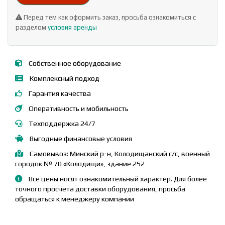
Перед тем как оформить заказ, просьба ознакомиться с
разделом
условия аренды
Собственное оборудование
Комплексный подход
Гарантия качества
Оперативность и мобильность
Техподдержка 24/7
Выгодные финансовые условия
Самовывоз: Минский р-н, Колодищанский с/с, военный
городок № 70 «Колодищи», здание 252
Все цены носят ознакомительный характер. Для более
точного просчета доставки оборудования, просьба
обращаться к менеджеру компании