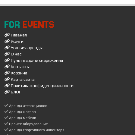
FOR
EVENTS
Главная
Услуги
Условия аренды
О нас
Пункт выдачи снаряжения
Контакты
Корзина
Карта сайта
Политика конфиденциальности
БЛОГ
Аренда аттракционов
Аренда шатров
Аренда мебели
Прочее оборудование
Аренда спортивного инвентаря